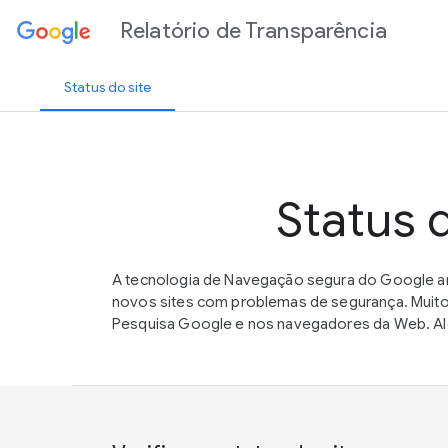
Relatório de Transparência
Status do site
Status 
A tecnologia de Navegação segura do Google an
novos sites com problemas de segurança. Muito
Pesquisa Google e nos navegadores da Web. Alé