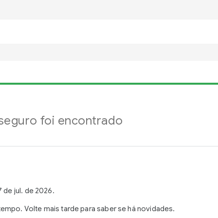
eguro foi encontrado
 de jul. de 2026.
empo. Volte mais tarde para saber se há novidades.