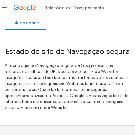
menu
Relatório de Transparência
Estado do site
Estado de site de Navegação segura
A tecnologia de Navegação segura da Google examina
milhares de milhões de URLs por dia à procura de Websites
inseguros. Todos os dias descobrimos milhares de novos sites
inseguros, muitos dos quais são Websites legítimos que foram
comprometidos. Quando detetamos sites inseguros,
apresentamos avisos na Pesquisa Google e nos navegadores de
Internet. Pode pesquisar para saber se é atualmente perigoso
visitar um determinado Website.