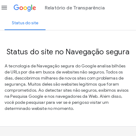
menu
Relatório de Transparência
Status do site
Status do site no Navegação segura
A tecnologia de Navegação segura do Google analisa bilhões
de URLs por dia em busca de websites não seguros. Todos os
dias, descobrimos milhares de novos sites com problemas de
segurança. Muitos deles são websites legítimos que foram
comprometidos. Ao detectar sites não seguros, exibimos avisos
na Pesquisa Google e nos navegadores da Web. Além disso,
você pode pesquisar para ver se é perigoso visitar um
determinado website no momento.