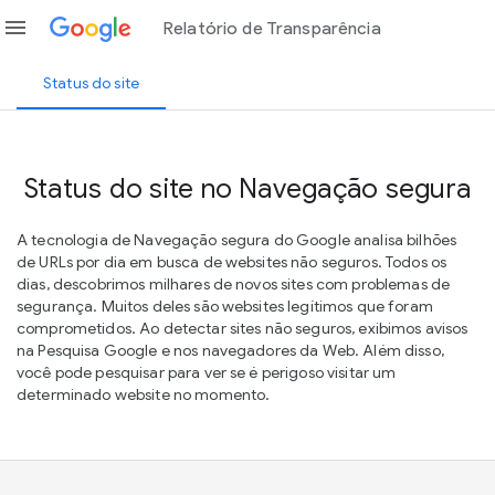
menu
Relatório de Transparência
Status do site
Status do site no Navegação segura
A tecnologia de Navegação segura do Google analisa bilhões
de URLs por dia em busca de websites não seguros. Todos os
dias, descobrimos milhares de novos sites com problemas de
segurança. Muitos deles são websites legítimos que foram
comprometidos. Ao detectar sites não seguros, exibimos avisos
na Pesquisa Google e nos navegadores da Web. Além disso,
você pode pesquisar para ver se é perigoso visitar um
determinado website no momento.