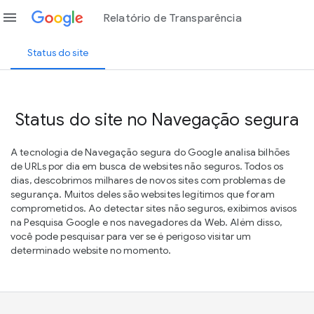
menu
Relatório de Transparência
Status do site
Status do site no Navegação segura
A tecnologia de Navegação segura do Google analisa bilhões
de URLs por dia em busca de websites não seguros. Todos os
dias, descobrimos milhares de novos sites com problemas de
segurança. Muitos deles são websites legítimos que foram
comprometidos. Ao detectar sites não seguros, exibimos avisos
na Pesquisa Google e nos navegadores da Web. Além disso,
você pode pesquisar para ver se é perigoso visitar um
determinado website no momento.