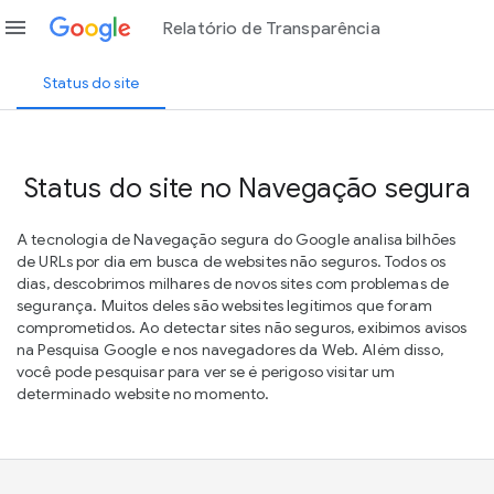
menu
Relatório de Transparência
Status do site
Status do site no Navegação segura
A tecnologia de Navegação segura do Google analisa bilhões
de URLs por dia em busca de websites não seguros. Todos os
dias, descobrimos milhares de novos sites com problemas de
segurança. Muitos deles são websites legítimos que foram
comprometidos. Ao detectar sites não seguros, exibimos avisos
na Pesquisa Google e nos navegadores da Web. Além disso,
você pode pesquisar para ver se é perigoso visitar um
determinado website no momento.