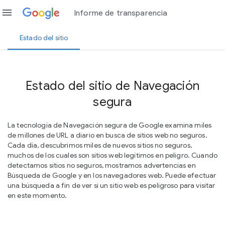
menu
Informe de transparencia
Estado del sitio
Estado del sitio de Navegación
segura
La tecnología de Navegación segura de Google examina miles
de millones de URL a diario en busca de sitios web no seguros.
Cada día, descubrimos miles de nuevos sitios no seguros,
muchos de los cuales son sitios web legítimos en peligro. Cuando
detectamos sitios no seguros, mostramos advertencias en
Búsqueda de Google y en los navegadores web. Puede efectuar
una búsqueda a fin de ver si un sitio web es peligroso para visitar
en este momento.