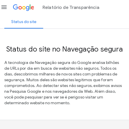
menu
Relatório de Transparência
Status do site
Status do site no Navegação segura
A tecnologia de Navegação segura do Google analisa bilhões
de URLs por dia em busca de websites não seguros. Todos os
dias, descobrimos milhares de novos sites com problemas de
segurança. Muitos deles são websites legítimos que foram
comprometidos. Ao detectar sites não seguros, exibimos avisos
na Pesquisa Google e nos navegadores da Web. Além disso,
você pode pesquisar para ver se é perigoso visitar um
determinado website no momento.