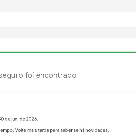
eguro foi encontrado
0 de jun. de 2026.
empo. Volte mais tarde para saber se há novidades.