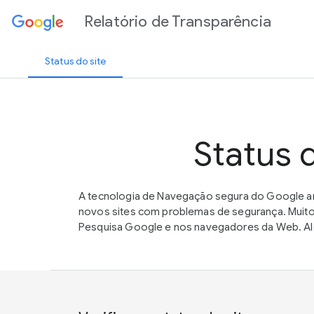
Relatório de Transparência
Status do site
Status 
A tecnologia de Navegação segura do Google an
novos sites com problemas de segurança. Muito
Pesquisa Google e nos navegadores da Web. Alé