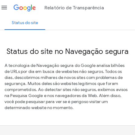
menu
Relatório de Transparência
Status do site
Status do site no Navegação segura
A tecnologia de Navegação segura do Google analisa bilhões
de URLs por dia em busca de websites não seguros. Todos os
dias, descobrimos milhares de novos sites com problemas de
segurança. Muitos deles são websites legítimos que foram
comprometidos. Ao detectar sites não seguros, exibimos avisos
na Pesquisa Google e nos navegadores da Web. Além disso,
você pode pesquisar para ver se é perigoso visitar um
determinado website no momento.