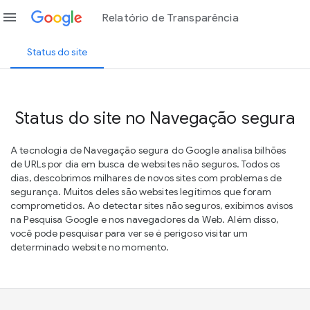
menu
Relatório de Transparência
Status do site
Status do site no Navegação segura
A tecnologia de Navegação segura do Google analisa bilhões
de URLs por dia em busca de websites não seguros. Todos os
dias, descobrimos milhares de novos sites com problemas de
segurança. Muitos deles são websites legítimos que foram
comprometidos. Ao detectar sites não seguros, exibimos avisos
na Pesquisa Google e nos navegadores da Web. Além disso,
você pode pesquisar para ver se é perigoso visitar um
determinado website no momento.