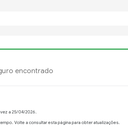
guro encontrado
 vez a 25/04/2026.
mpo. Volte a consultar esta página para obter atualizações.