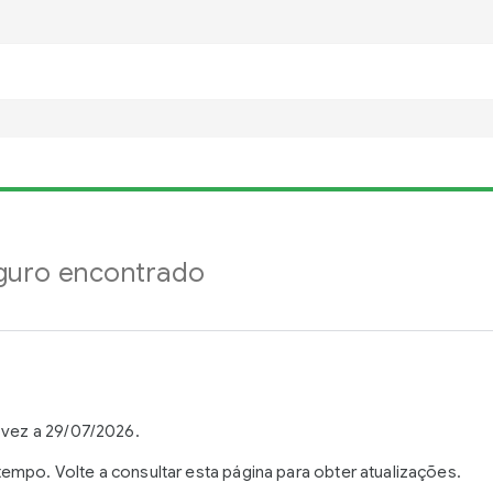
guro encontrado
 vez a 29/07/2026.
mpo. Volte a consultar esta página para obter atualizações.