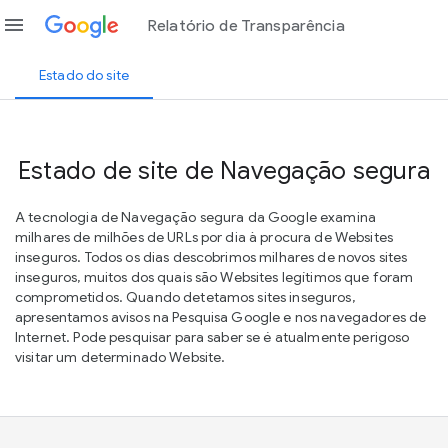
menu
Relatório de Transparência
Estado do site
Estado de site de Navegação segura
A tecnologia de Navegação segura da Google examina
milhares de milhões de URLs por dia à procura de Websites
inseguros. Todos os dias descobrimos milhares de novos sites
inseguros, muitos dos quais são Websites legítimos que foram
comprometidos. Quando detetamos sites inseguros,
apresentamos avisos na Pesquisa Google e nos navegadores de
Internet. Pode pesquisar para saber se é atualmente perigoso
visitar um determinado Website.