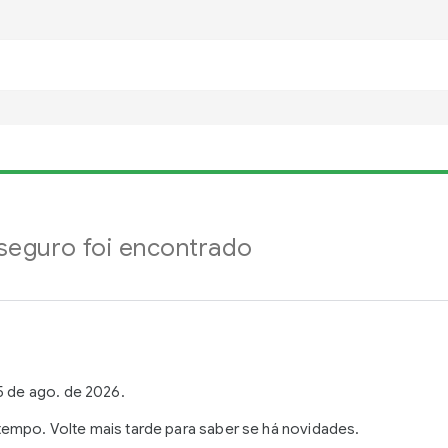
eguro foi encontrado
5 de ago. de 2026.
empo. Volte mais tarde para saber se há novidades.