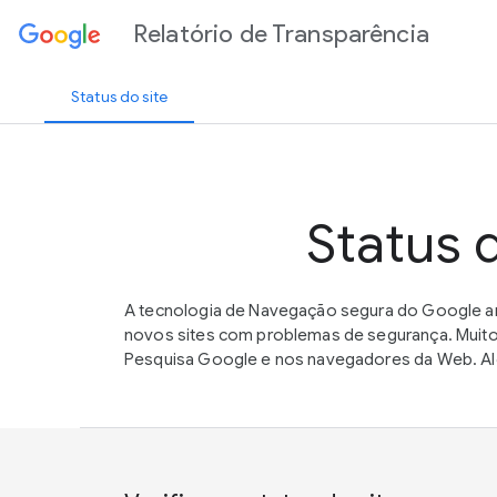
Relatório de Transparência
Status do site
Status 
A tecnologia de Navegação segura do Google an
novos sites com problemas de segurança. Muito
Pesquisa Google e nos navegadores da Web. Alé