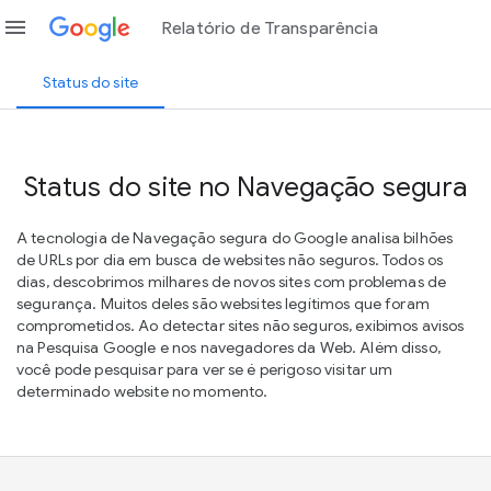
menu
Relatório de Transparência
Status do site
Status do site no Navegação segura
A tecnologia de Navegação segura do Google analisa bilhões
de URLs por dia em busca de websites não seguros. Todos os
dias, descobrimos milhares de novos sites com problemas de
segurança. Muitos deles são websites legítimos que foram
comprometidos. Ao detectar sites não seguros, exibimos avisos
na Pesquisa Google e nos navegadores da Web. Além disso,
você pode pesquisar para ver se é perigoso visitar um
determinado website no momento.