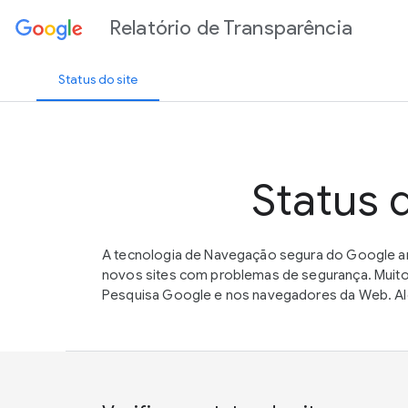
Relatório de Transparência
Status do site
Status 
A tecnologia de Navegação segura do Google an
novos sites com problemas de segurança. Muito
Pesquisa Google e nos navegadores da Web. Alé