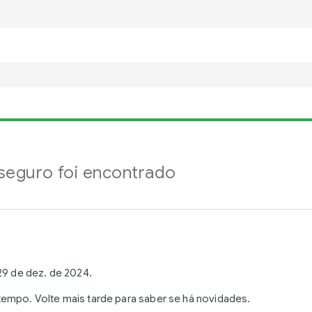
eguro foi encontrado
29 de dez. de 2024.
empo. Volte mais tarde para saber se há novidades.