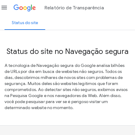
menu
Relatório de Transparência
Status do site
Status do site no Navegação segura
A tecnologia de Navegação segura do Google analisa bilhões
de URLs por dia em busca de websites não seguros. Todos os
dias, descobrimos milhares de novos sites com problemas de
segurança. Muitos deles são websites legítimos que foram
comprometidos. Ao detectar sites não seguros, exibimos avisos
na Pesquisa Google e nos navegadores da Web. Além disso,
você pode pesquisar para ver se é perigoso visitar um
determinado website no momento.