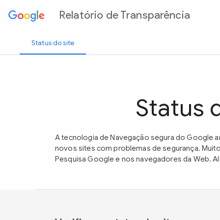
Relatório de Transparência
Status do site
Status 
A tecnologia de Navegação segura do Google an
novos sites com problemas de segurança. Muito
Pesquisa Google e nos navegadores da Web. Alé