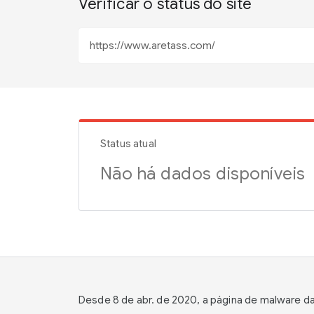
Verificar o status do site
Status atual
Não há dados disponíveis
Desde 8 de abr. de 2020, a página de malware 