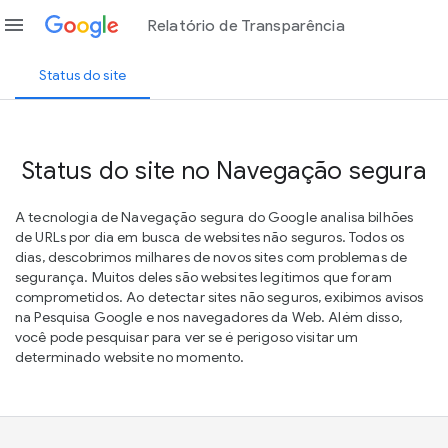
menu
Relatório de Transparência
Status do site
Status do site no Navegação segura
A tecnologia de Navegação segura do Google analisa bilhões
de URLs por dia em busca de websites não seguros. Todos os
dias, descobrimos milhares de novos sites com problemas de
segurança. Muitos deles são websites legítimos que foram
comprometidos. Ao detectar sites não seguros, exibimos avisos
na Pesquisa Google e nos navegadores da Web. Além disso,
você pode pesquisar para ver se é perigoso visitar um
determinado website no momento.