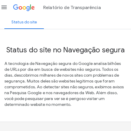
menu
Relatório de Transparência
Status do site
Status do site no Navegação segura
A tecnologia de Navegação segura do Google analisa bilhões
de URLs por dia em busca de websites não seguros. Todos os
dias, descobrimos milhares de novos sites com problemas de
segurança. Muitos deles são websites legítimos que foram
comprometidos. Ao detectar sites não seguros, exibimos avisos
na Pesquisa Google e nos navegadores da Web. Além disso,
você pode pesquisar para ver se é perigoso visitar um
determinado website no momento.