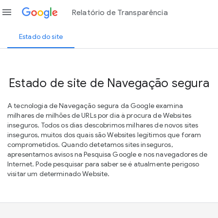
menu
Relatório de Transparência
Estado do site
Estado de site de Navegação segura
A tecnologia de Navegação segura da Google examina
milhares de milhões de URLs por dia à procura de Websites
inseguros. Todos os dias descobrimos milhares de novos sites
inseguros, muitos dos quais são Websites legítimos que foram
comprometidos. Quando detetamos sites inseguros,
apresentamos avisos na Pesquisa Google e nos navegadores de
Internet. Pode pesquisar para saber se é atualmente perigoso
visitar um determinado Website.