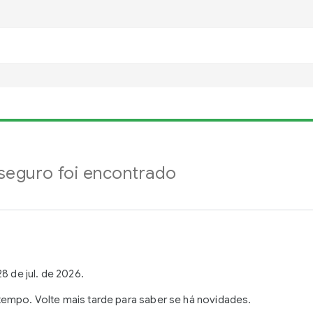
eguro foi encontrado
8 de jul. de 2026.
empo. Volte mais tarde para saber se há novidades.