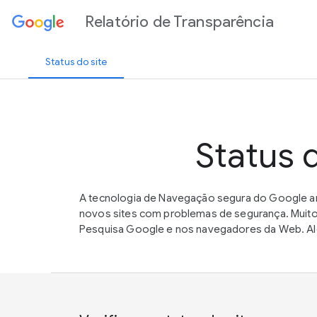
Relatório de Transparência
Status do site
Status 
A tecnologia de Navegação segura do Google an
novos sites com problemas de segurança. Muito
Pesquisa Google e nos navegadores da Web. Alé