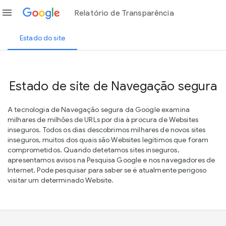
menu
Relatório de Transparência
Estado do site
Estado de site de Navegação segura
A tecnologia de Navegação segura da Google examina
milhares de milhões de URLs por dia à procura de Websites
inseguros. Todos os dias descobrimos milhares de novos sites
inseguros, muitos dos quais são Websites legítimos que foram
comprometidos. Quando detetamos sites inseguros,
apresentamos avisos na Pesquisa Google e nos navegadores de
Internet. Pode pesquisar para saber se é atualmente perigoso
visitar um determinado Website.