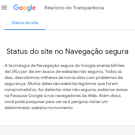
menu
Relatório de Transparência
Status do site
Status do site no Navegação segura
A tecnologia de Navegação segura do Google analisa bilhões
de URLs por dia em busca de websites não seguros. Todos os
dias, descobrimos milhares de novos sites com problemas de
segurança. Muitos deles são websites legítimos que foram
comprometidos. Ao detectar sites não seguros, exibimos avisos
na Pesquisa Google e nos navegadores da Web. Além disso,
você pode pesquisar para ver se é perigoso visitar um
determinado website no momento.