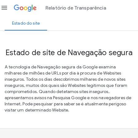
menu
Relatório de Transparência
Estado do site
Estado de site de Navegação segura
A tecnologia de Navegação segura da Google examina
milhares de milhões de URLs por dia à procura de Websites
inseguros. Todos os dias descobrimos milhares de novos sites
inseguros, muitos dos quais são Websites legítimos que foram
comprometidos. Quando detetamos sites inseguros,
apresentamos avisos na Pesquisa Google e nos navegadores de
Internet. Pode pesquisar para saber se é atualmente perigoso
visitar um determinado Website.