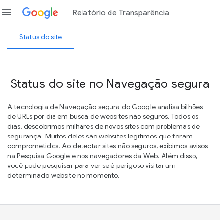
menu
Relatório de Transparência
Status do site
Status do site no Navegação segura
A tecnologia de Navegação segura do Google analisa bilhões
de URLs por dia em busca de websites não seguros. Todos os
dias, descobrimos milhares de novos sites com problemas de
segurança. Muitos deles são websites legítimos que foram
comprometidos. Ao detectar sites não seguros, exibimos avisos
na Pesquisa Google e nos navegadores da Web. Além disso,
você pode pesquisar para ver se é perigoso visitar um
determinado website no momento.