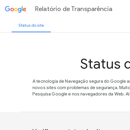
Relatório de Transparência
Status do site
Status 
A tecnologia de Navegação segura do Google an
novos sites com problemas de segurança. Muito
Pesquisa Google e nos navegadores da Web. Alé