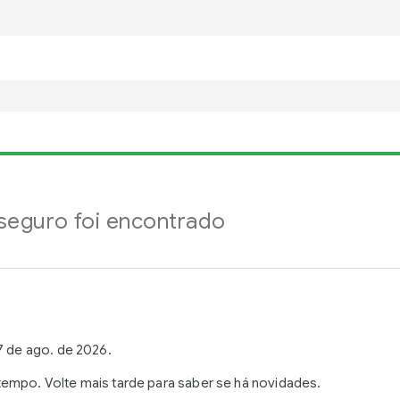
eguro foi encontrado
7 de ago. de 2026.
empo. Volte mais tarde para saber se há novidades.