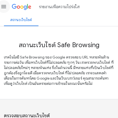
menu
รายงานเพื่อความโปร่งใส
สถานะเว็บไซต์
สถานะเว็บไซต์ Safe Browsing
เทคโนโลยี Safe Browsing ของ Google ตรวจสอบ URL หลายพันล้าน
รายการต่อวัน เพื่อหาเว็บไซต์ที่ไม่ปลอดภัย ทุกๆ วัน เราตรวจพบเว็บไซต์ ที่
ไม่ปลอดภัยใหม่ๆ หลายพันแห่ง ซึ่งในจำนวนนี้ มีหลายแห่งที่เป็นเว็บไซต์ที่
ถูกต้องซึ่งถูกโจมตี เมื่อตรวจพบเว็บไซต์ ที่ไม่ปลอดภัย เราจะแสดงคำ
เตือนในการค้นหาโดย Google และในเว็บเบราว์เซอร์ คุณสามารถค้นหา
เพื่อดูว่าเว็บไซต์ เป็นอันตรายต่อการเข้าชมในขณะนั้นหรือไม่
ตรวจสอบสถานะเว็บไซต์