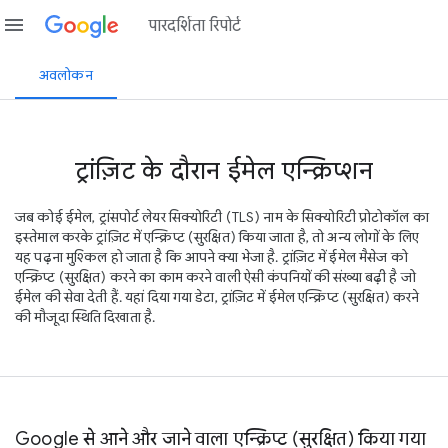
menu
पारदर्शिता रिपोर्ट
अवलोकन
ट्रांज़िट के दौरान ईमेल एन्क्रिप्शन
जब कोई ईमेल, ट्रांसपोर्ट लेयर सिक्योरिटी (TLS) नाम के सिक्योरिटी प्रोटोकॉल का
इस्तेमाल करके ट्रांज़िट में एन्क्रिप्ट (सुरक्षित) किया जाता है, तो अन्य लोगों के लिए
यह पढ़ना मुश्किल हो जाता है कि आपने क्या भेजा है. ट्रांज़िट में ईमेल मैसेज को
एन्क्रिप्ट (सुरक्षित) करने का काम करने वाली ऐसी कंपनियों की संख्या बढ़ी है जो
ईमेल की सेवा देती हैं. यहां दिया गया डेटा, ट्रांज़िट में ईमेल एन्क्रिप्ट (सुरक्षित) करने
की मौजूदा स्थिति दिखाता है.
Google से आने और जाने वाला एन्क्रिप्ट (सुरक्षित) किया गया