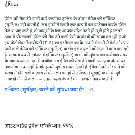
ट्रैफ़िक
ईमेल की सेवा देने वाली कई कंपनियां ट्रांज़िट के दौरान मैसेज को एन्क्रिप्ट
(सुरक्षित) नहीं करती हैं. जब इनमें से किसी एक कंपनी का इस्तेमाल करके ईमेल
भेजे या पाए जाते हैं, तो जासूसों के लिए आपके संदेश उतने ही खुले होते हैं जितने
डाक में पोस्टकार्ड. ईमेल की सेवा देने वाली ऐसी कंपनियों की संख्या बढ़ रही है जो
ट्रांसपोर्ट लेयर सिक्योरिटी (TLS) का इस्तेमाल करके अपनी सेवाओं से भेजे और पाए
जाने वाले मैसेज को एन्क्रिप्ट (सुरक्षित) करके इसे बदलने की दिशा में काम कर रही
हैं. सामान्य रूप से, ट्रांज़िट में एन्क्रिप्ट (सुरक्षित) करने की सुविधा का इस्तेमाल समय
के साथ बढ़ता जा रहा है, क्योंकि अब ईमेल की सेवा देने वाली ज़्यादा कंपनियां यह
तकनीक अपना रही हैं और इससे जुड़ी सहायता दे रही हैं. ईमेल भेजने और पाने की
संख्या में होने वाले बदलाव जैसी अलग वजहों से एन्क्रिप्ट (सुरक्षा) करने से जुड़े
आंकड़ों में आने वाले अन्य उतार-चढ़ाव के बारे में जानकारी मिल सकती है.
एन्क्रिप्ट (सुरक्षित) करने की सुविधा क्या है?
open_in_new
आउटबाउंड ईमेल एन्क्रिप्शन: 99%