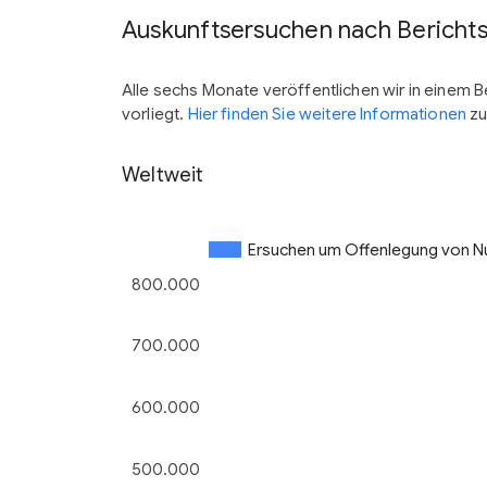
Auskunftsersuchen nach Bericht
Alle sechs Monate veröffentlichen wir in einem B
vorliegt.
Hier finden Sie weitere Informationen
zu
Weltweit
Ersuchen um Offenlegung von N
800.000
700.000
600.000
500.000