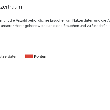
szeitraum
ericht die Anzahl behördlicher Ersuchen um Nutzerdaten und die A
 unserer Herangehensweise an diese Ersuchen und zu Einschränk
utzerdaten
Konten