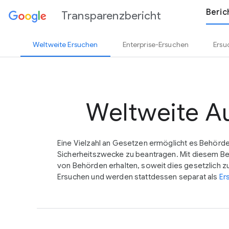
Beric
Transparenzbericht
Weltweite Ersuchen
Enterprise-Ersuchen
Ersu
Weltweite A
Eine Vielzahl an Gesetzen ermöglicht es Behörden 
Sicherheitszwecke zu beantragen. Mit diesem Beri
von Behörden erhalten, soweit dies gesetzlich zu
Ersuchen und werden stattdessen separat als
Er