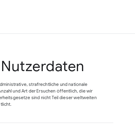
 Nutzerdaten
ministrative, strafrechtliche und nationale
ahl und Art der Ersuchen öffentlich, die wir
heitsgesetze sind nicht Teil dieser weltweiten
licht.