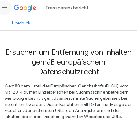
menu
Transparenzbericht
Überblick
Ersuchen um Entfernung von Inhalten
gemäß europäischem
Datenschutzrecht
Gemäß dem Urteil des Europäischen Gerichtshofs (EuGH) vom
Mai 2014 dürfen Einzelpersonen bei Suchmaschinenbetreibern
wie Google beantragen, dass bestimmte Suchergebnisse über
sie entfernt werden. Dieser Bericht enthält Daten zur Menge der
Ersuchen, der entfernten URLs, den Antragstellern und den
Inhalten der in den Ersuchen genannten Websites und URLs.